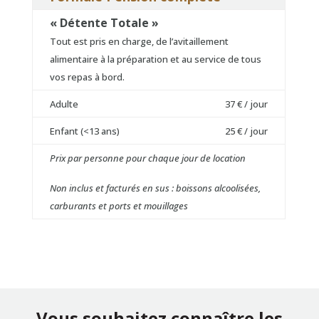
« Détente Totale »
Tout est pris en charge, de l’avitaillement
alimentaire à la préparation et au service de tous
vos repas à bord.
Adulte
37 € / jour
Enfant (<13 ans)
25 € / jour
Prix par personne pour chaque jour de location
Non inclus et facturés en sus : boissons alcoolisées,
carburants et ports et mouillages
Vous souhaitez connaître les