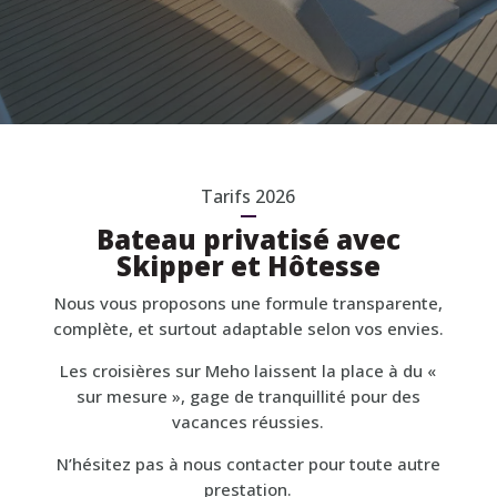
Tarifs 2026
Bateau privatisé avec
Skipper et Hôtesse
Nous vous proposons une formule transparente,
complète, et surtout adaptable selon vos envies.
Les croisières sur Meho laissent la place à du «
sur mesure », gage de tranquillité pour des
vacances réussies.
N’hésitez pas à nous contacter pour toute autre
prestation.