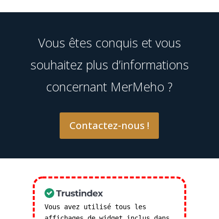
Vous êtes conquis et vous
souhaitez plus d’informations
concernant MerMeho ?
Contactez-nous !
Vous avez utilisé tous les
affichages de widget inclus dans