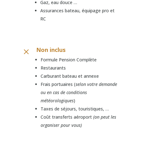
Gaz, eau douce …
Assurances bateau, équipage pro et
RC
Non inclus
M
Formule Pension Complète
Restaurants
Carburant bateau et annexe
Frais portuaires (
selon votre demande
ou en cas de conditions
météorologiques
)
Taxes de séjours, touristiques, …
Coût transferts aéroport
(on peut les
organiser pour vous)