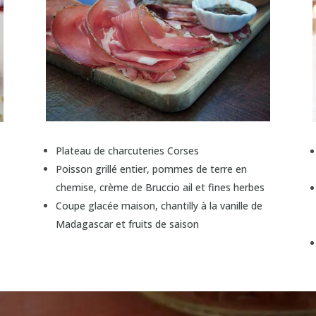
Plateau de charcuteries Corses
Poisson grillé entier, pommes de terre en
chemise, crème de Bruccio ail et fines herbes
Coupe glacée maison, chantilly à la vanille de
Madagascar et fruits de saison