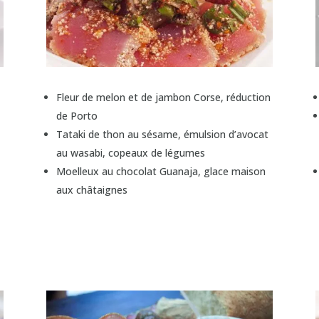
Fleur de melon et de jambon Corse, réduction
de Porto
Tataki de thon au sésame, émulsion d’avocat
au wasabi, copeaux de légumes
Moelleux au chocolat Guanaja, glace maison
aux châtaignes