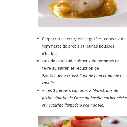
Carpaccio de courgettes grillées, copeaux de
tommette de brebis et jeunes pousses
d’herbes
Dos de cabillaud, crémeux de pommes de
terre au safran et réduction de
Bouillabaisse
croustillant de pain et pointe de
rouille
« Les 3 pêchers capiteux »
Minestrone de
pêche blanche de Corse au basilic, sorbet pêche
et nectarine flambée à l’eau de vie.