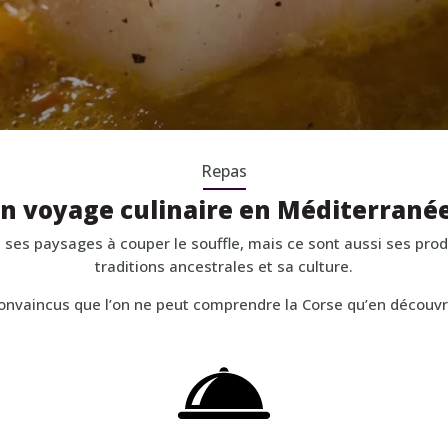
Repas
n voyage culinaire en Méditerranée
t ses paysages à couper le souffle, mais ce sont aussi ses prod
traditions ancestrales et sa culture.
vaincus que l’on ne peut comprendre la Corse qu’en découvr