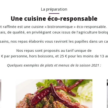
La préparation
Une cuisine éco-responsable
t raffinée est une cuisine « bistronomique » éco-responsable.
ais, de qualité, en privilégiant ceux issus de l’agriculture biolo
 sains, nos repas élaborés vous raviront les papilles dans un cad
Nos repas sont proposés au tarif unique de
 € par personne, hors boissons, et 25 € pour les moins de 13 a
Quelques exemples de plats et menus de la saison 2021 :