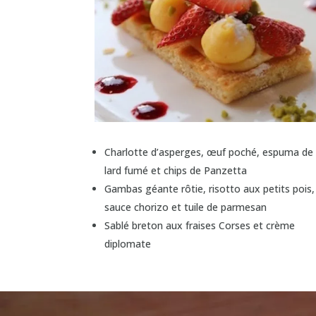
Charlotte d’asperges, œuf poché, espuma de
lard fumé et chips de Panzetta
Gambas géante rôtie, risotto aux petits pois,
sauce chorizo et tuile de parmesan
Sablé breton aux fraises Corses et crème
diplomate