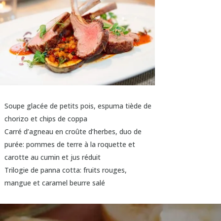
Soupe glacée de petits pois, espuma tiède de
chorizo et chips de coppa
Carré d’agneau en croûte d’herbes, duo de
purée: pommes de terre à la roquette et
carotte au cumin et jus réduit
Trilogie de panna cotta: fruits rouges,
mangue et caramel beurre salé