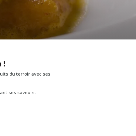
 !
uits du terroir avec ses
ant ses saveurs.