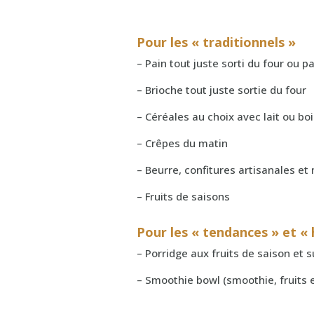
Pour les « traditionnels »
– Pain tout juste sorti du four ou p
– Brioche tout juste sortie du four
– Céréales au choix avec lait ou b
– Crêpes du matin
– Beurre, confitures artisanales et 
– Fruits de saisons
Pour les « tendances » et « 
– Porridge aux fruits de saison et 
– Smoothie bowl (smoothie, fruits 